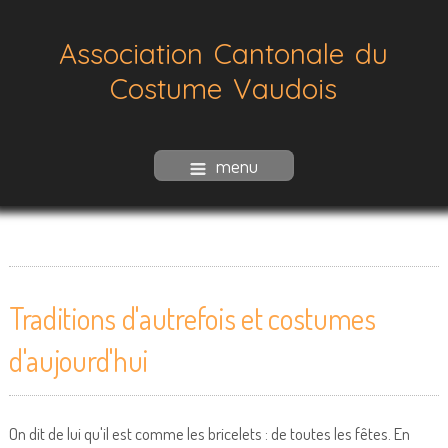
Association Cantonale du
Costume Vaudois
menu
Traditions d'autrefois et costumes
d'aujourd'hui
On dit de lui qu'il est comme les bricelets : de toutes les fêtes. En