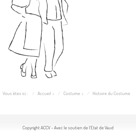
Vous êtes ici :
Accueil
Costume
Histoire du Costume
Copyright ACCV - Avec le soutien de l'Etat de Vaud