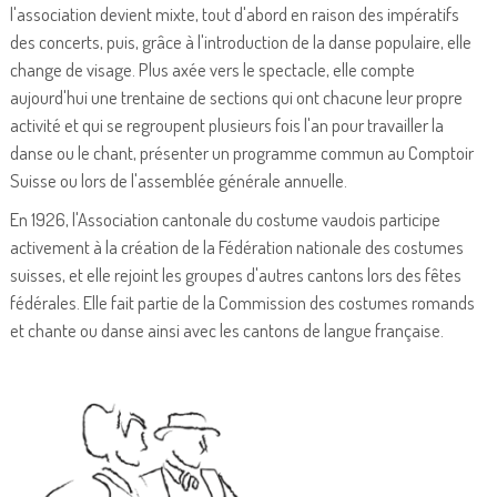
l'association devient mixte, tout d'abord en raison des impératifs
des concerts, puis, grâce à l'introduction de la danse populaire, elle
change de visage. Plus axée vers le spectacle, elle compte
aujourd'hui une trentaine de sections qui ont chacune leur propre
activité et qui se regroupent plusieurs fois l'an pour travailler la
danse ou le chant, présenter un programme commun au Comptoir
Suisse ou lors de l'assemblée générale annuelle.
En 1926, l'Association cantonale du costume vaudois participe
activement à la création de la Fédération nationale des costumes
suisses, et elle rejoint les groupes d'autres cantons lors des fêtes
fédérales. Elle fait partie de la Commission des costumes romands
et chante ou danse ainsi avec les cantons de langue française.