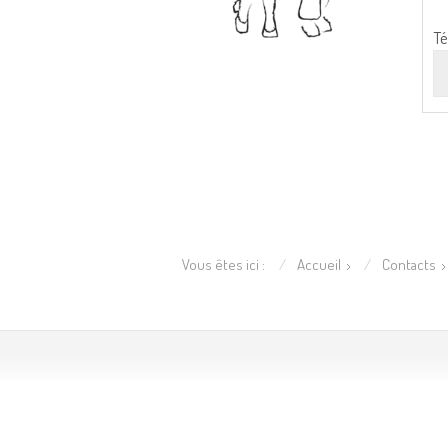
Té
Vous êtes ici :
Accueil
Contacts