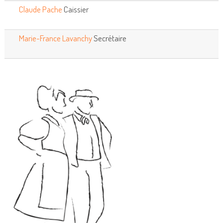
Claude Pache
Caissier
Marie-France Lavanchy
Secrétaire