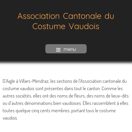
Association Cantonale du
Costume Vaudois
menu
D'Aigle à Villars-Mendraz, les sections de l'Association cantonale du
costume vaudois sont présentes dans tout le canton. Comme les
autres sociétés, elles ont des noms de fleurs, des noms de lieux-dits
ou d'autres dénominations bien vaudoises. Elles rassemblent à elles
toutes quelque cinq cents membres, portant tous le costume
vaudois.